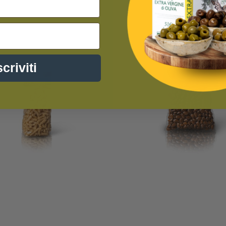
scriviti