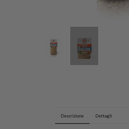
Descrizione
Dettagli