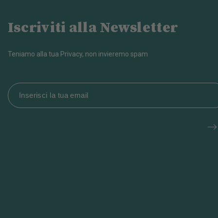
Iscriviti alla Newsletter
Teniamo alla tua Privacy, non invieremo spam