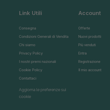
Link Utili
Account
Consegna
Offerte
Condizioni Generali di Vendita
Nuovi prodotti
Chi siamo
Più venduti
Privacy Policy
Entra
I nostri premi nazionali
Registrazione
Cookie Policy
Il mio account
Contattaci
Aggiorna le preferenze sui
cookie