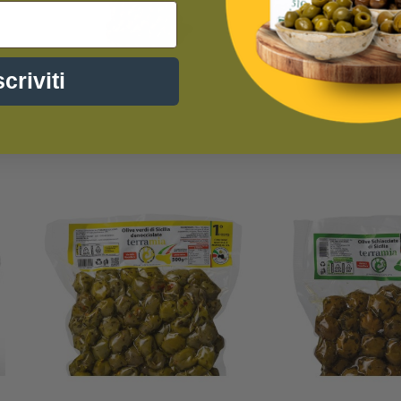
scriviti