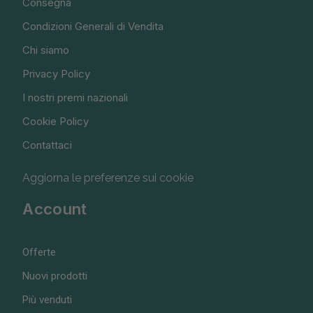
Consegna
Condizioni Generali di Vendita
Chi siamo
Privacy Policy
I nostri premi nazionali
Cookie Policy
Contattaci
Aggiorna le preferenze sui cookie
Account
Offerte
Nuovi prodotti
Più venduti