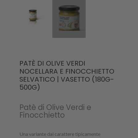
PATÈ DI OLIVE VERDI
NOCELLARA E FINOCCHIETTO
SELVATICO | VASETTO (180G-
500G)
Patè di Olive Verdi e
Finocchietto
Una variante dal carattere tipicamente