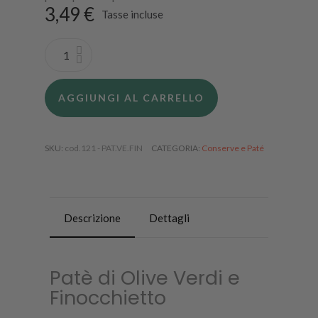
3,49 €
Tasse incluse
AGGIUNGI AL CARRELLO
SKU
cod.121 - PAT.VE.FIN
CATEGORIA
Conserve e Paté
Descrizione
Dettagli
Patè di Olive Verdi e
Finocchietto