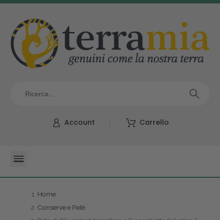
Account
Carrello
Home
Conserve e Paté