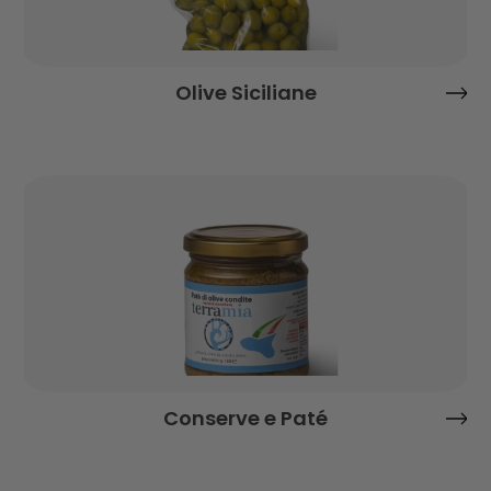
Olive Siciliane
Conserve e Paté