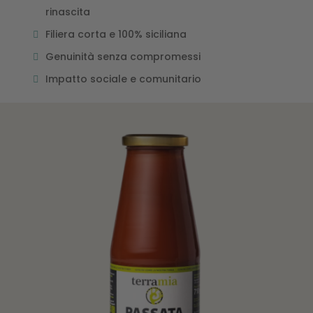
rinascita
Filiera corta e 100% siciliana
Genuinità senza compromessi
Impatto sociale e comunitario