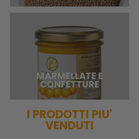
MARMELLATE E
CONFETTURE
I PRODOTTI PIU'
VENDUTI