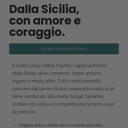
Dalla Sicilia,
con amore e
coraggio.
Scopri la Nostra Storia
Il nostro shop online ti porta i sapori autentici
della Sicilia: olive, conserve, farine antiche,
legumi e molto altro. Tutti i nostri prodotti
nascono dal lavoro di una cooperativa nata in un
bene confiscato alla mafia. Scegli Terramia:
sostieni chi coltiva con rispetto per la terra e per
le persone.
Origine etica: dalla terra confiscata alla