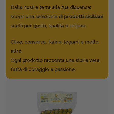
Dalla nostra terra alla tua dispensa:
scopri una selezione di
prodotti siciliani
scelti per gusto, qualità e origine.
Olive, conserve, farine, legumi e molto
altro.
Ogni prodotto racconta una storia vera,
fatta di coraggio e passione.