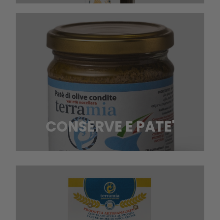
CONSERVE E PATE'