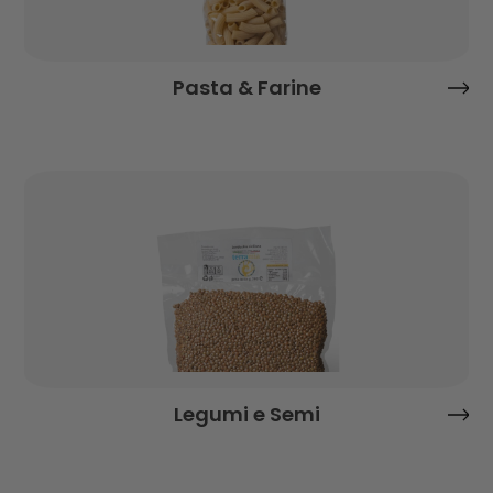
Pasta & Farine
Legumi e Semi