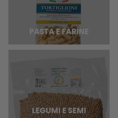
PASTA E FARINE
LEGUMI E SEMI