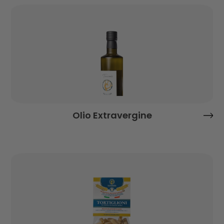
Olio Extravergine