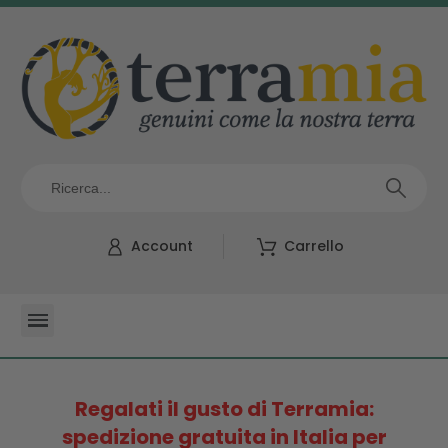
Account
Carrello
Regalati il gusto di Terramia:
spedizione gratuita in Italia per