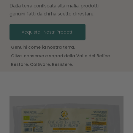
Dalla terra confiscata alla mafia, prodotti
genuini fatti da chi ha scelto di restare.
Acquista i Nostri Prodotti
Genuini come la nostra terra.
Olive, conserve e sapori della Valle del Belìce.
Restare. Coltivare. Resistere.