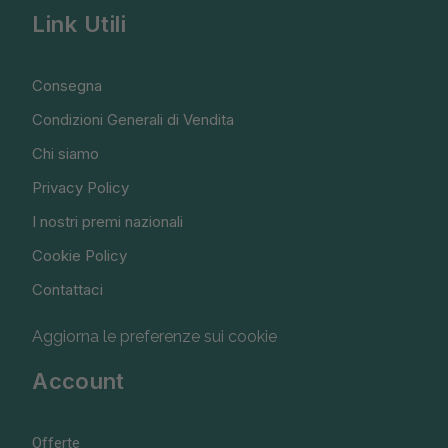
Link Utili
Consegna
Condizioni Generali di Vendita
Chi siamo
Privacy Policy
I nostri premi nazionali
Cookie Policy
Contattaci
Aggiorna le preferenze sui cookie
Account
Offerte