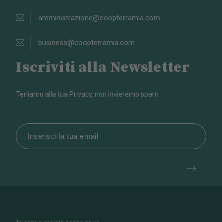
amministrazione@coopterramia.com
business@coopterramia.com
Iscriviti alla Newsletter
Teniamo alla tua Privacy, non invieremo spam