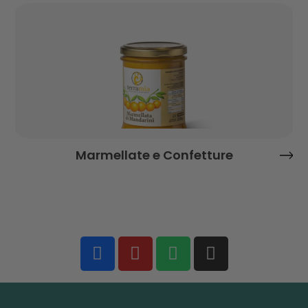
Marmellate e Confetture