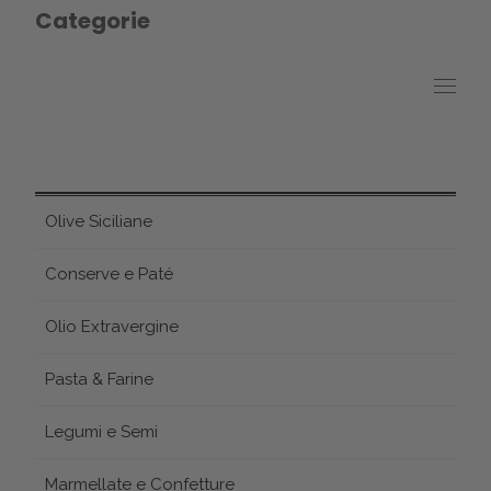
Categorie
Olive Siciliane
Conserve e Paté
Olio Extravergine
Pasta & Farine
Legumi e Semi
Marmellate e Confetture