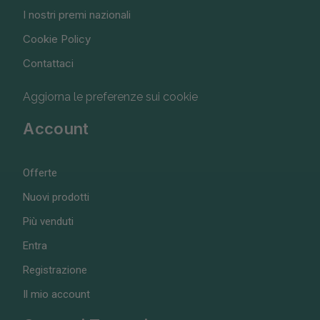
I nostri premi nazionali
Cookie Policy
Contattaci
Aggiorna le preferenze sui cookie
Account
Offerte
Nuovi prodotti
Più venduti
Entra
Registrazione
Il mio account