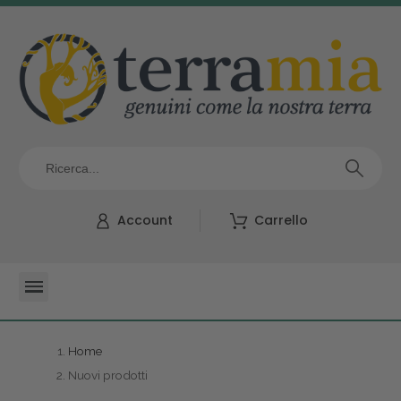
Account
Carrello
Home
Nuovi prodotti