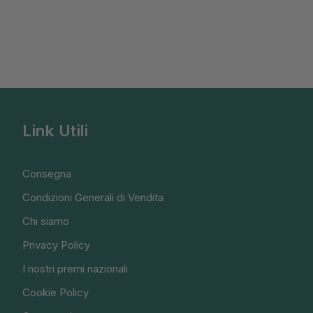
Link Utili
Consegna
Condizioni Generali di Vendita
Chi siamo
Privacy Policy
I nostri premi nazionali
Cookie Policy