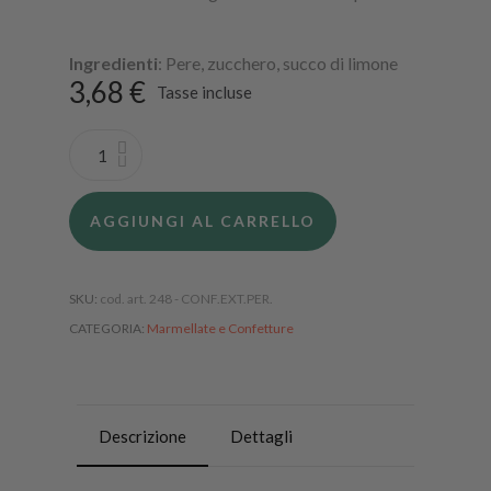
Ingredienti
: Pere, zucchero, succo di limone
3,68 €
Tasse incluse
AGGIUNGI AL CARRELLO
SKU
cod. art. 248 - CONF.EXT.PER.
CATEGORIA
Marmellate e Confetture
Descrizione
Dettagli