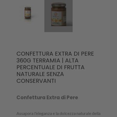
CONFETTURA EXTRA DI PERE
360G TERRAMIA | ALTA
PERCENTUALE DI FRUTTA
NATURALE SENZA
CONSERVANTI
Confettura Extra di Pere
Assapora l'eleganza e la dolcezza naturale della