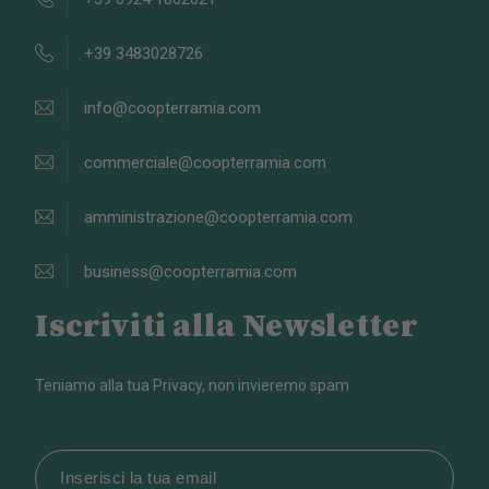
+39 3483028726
info@coopterramia.com
commerciale@coopterramia.com
amministrazione@coopterramia.com
business@coopterramia.com
Iscriviti alla Newsletter
Teniamo alla tua Privacy, non invieremo spam