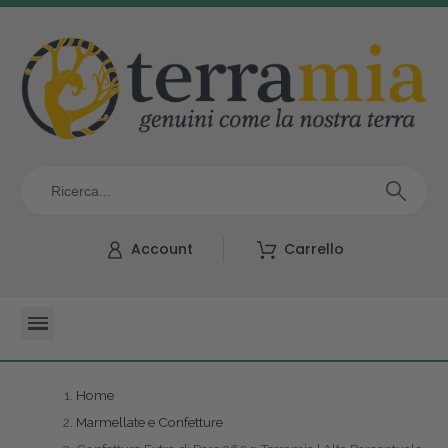
Account
Carrello
Home
Marmellate e Confetture