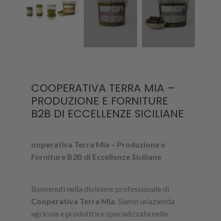
COOPERATIVA TERRA MIA –
PRODUZIONE E FORNITURE
B2B DI ECCELLENZE SICILIANE
ooperativa Terra Mia – Produzione e
Forniture B2B di Eccellenze Siciliane
Benvenuti nella divisione professionale di
Cooperativa Terra Mia
. Siamo un’azienda
agricola e produttrice specializzata nella