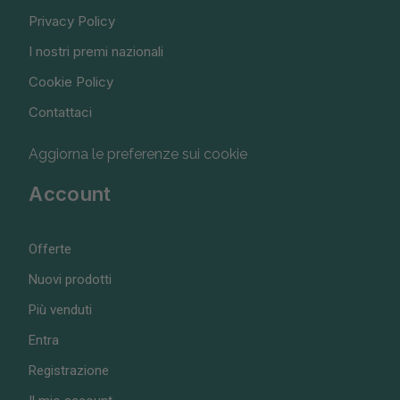
Privacy Policy
I nostri premi nazionali
Cookie Policy
Contattaci
Aggiorna le preferenze sui cookie
Account
Offerte
Nuovi prodotti
Più venduti
Entra
Registrazione