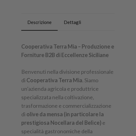
Descrizione
Dettagli
Cooperativa Terra Mia – Produzione e
Forniture B2B di Eccellenze Siciliane
Benvenuti nella divisione professionale
di
Cooperativa Terra Mia
. Siamo
un’azienda agricola e produttrice
specializzata nella coltivazione,
trasformazione e commercializzazione
di
olive da mensa (in particolare la
prestigiosa Nocellara del Belìce)
e
specialità gastronomiche della