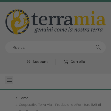
Account
Carrello
Home
Cooperativa Terra Mia – Produzione e Forniture B2B di