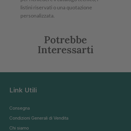
listini riservati o una quotazione
personalizzata.
Potrebbe
Interessarti
Link Utili
Consegna
Condizioni Generali di Vendita
Chi siamo